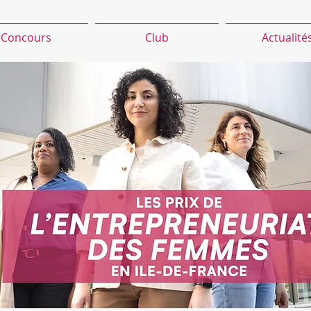
Concours
Club
Actualité