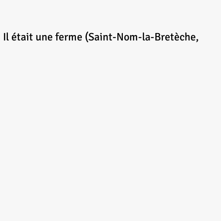
, Il était une ferme (Saint-Nom-la-Bretèche,