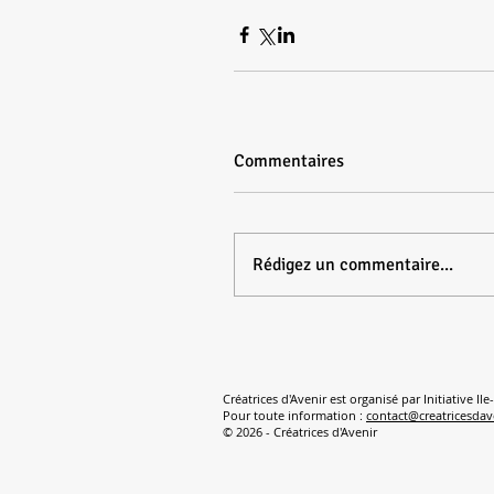
Commentaires
Rédigez un commentaire...
Créatrices d'Avenir est organisé par Initiative Il
Pour toute information :
contact@creatricesdav
© 2026 - Créatrices d'Avenir