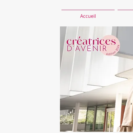
Accueil