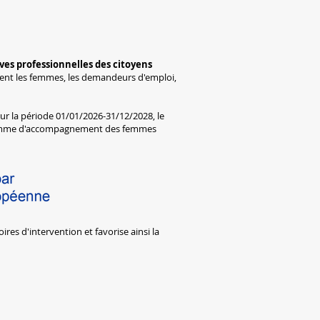
ves professionnelles des citoyens
t les femmes, les demandeurs d'emploi,
ur la période 01/01/2026-31/12/2028, le
rogramme d'accompagnement des femmes
res d'intervention et favorise ainsi la