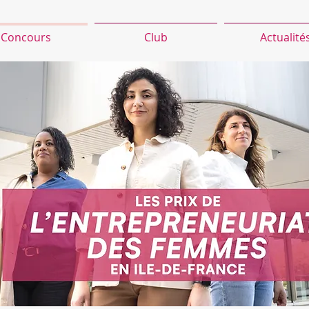
Concours
Club
Actualité