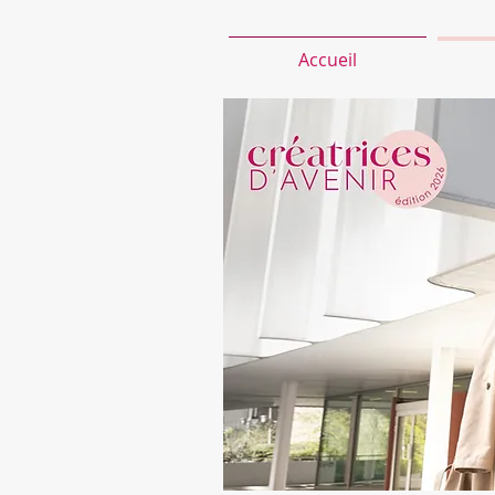
Accueil