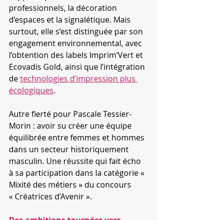
professionnels, la décoration 
d’espaces et la signalétique. Mais 
surtout, elle s’est distinguée par son 
engagement environnemental, avec 
l’obtention des labels Imprim’Vert et 
Ecovadis Gold, ainsi que l’intégration 
de 
technologies d’impression plus 
écologiques
.
Autre fierté pour Pascale Tessier-
Morin : avoir su créer une équipe 
équilibrée entre femmes et hommes 
dans un secteur historiquement 
masculin. Une réussite qui fait écho 
à sa participation dans la catégorie « 
Mixité des métiers » du concours 
« Créatrices d’Avenir ».