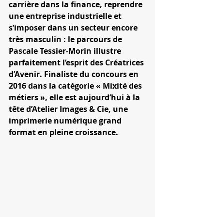
carrière dans la finance, reprendre 
une entreprise industrielle et 
s’imposer dans un secteur encore 
très masculin : le parcours de 
Pascale Tessier-Morin illustre 
parfaitement l’esprit des Créatrices 
d’Avenir. Finaliste du concours en 
2016 dans la catégorie « Mixité des 
métiers », elle est aujourd’hui à la 
tête d’Atelier Images & Cie, une 
imprimerie numérique grand 
format en pleine croissance.