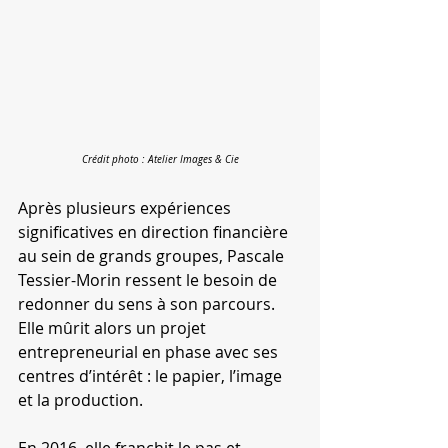
Crédit photo : Atelier Images & Cie
Après plusieurs expériences 
significatives en direction financière 
au sein de grands groupes, Pascale 
Tessier-Morin ressent le besoin de 
redonner du sens à son parcours. 
Elle mûrit alors un projet 
entrepreneurial en phase avec ses 
centres d’intérêt : le papier, l’image 
et la production.