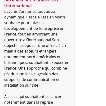
Des ambitions tournées vers 
l’international
L’avenir s’annonce tout aussi 
dynamique. Pascale Tessier-Morin 
souhaite poursuivre le 
développement de l’entreprise en 
France, tout en amorçant une 
ouverture à l’international.Son 
objectif : proposer une offre clé en 
main à des acteurs étrangers, 
notamment nord-américains et 
britanniques, souhaitant exposer en 
France. Une approche qui combine 
production locale, gestion des 
supports de communication et 
installation sur site.
À celles qui souhaitent se lancer, 
notamment dans la reprise 