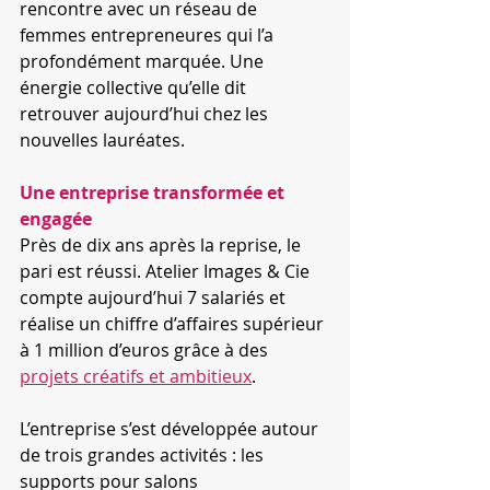
rencontre avec un réseau de 
femmes entrepreneures qui l’a 
profondément marquée. Une 
énergie collective qu’elle dit 
retrouver aujourd’hui chez les 
nouvelles lauréates.
Une entreprise transformée et 
engagée
Près de dix ans après la reprise, le 
pari est réussi. Atelier Images & Cie 
compte aujourd’hui 7 salariés et 
réalise un chiffre d’affaires supérieur 
à 1 million d’euros grâce à des 
projets créatifs et ambitieux
.
L’entreprise s’est développée autour 
de trois grandes activités : les 
supports pour salons 