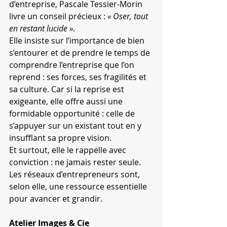
d’entreprise, Pascale Tessier-Morin 
livre un conseil précieux : 
« Oser, tout 
en restant lucide »
.
Elle insiste sur l’importance de bien 
s’entourer et de prendre le temps de 
comprendre l’entreprise que l’on 
reprend : ses forces, ses fragilités et 
sa culture. Car si la reprise est 
exigeante, elle offre aussi une 
formidable opportunité : celle de 
s’appuyer sur un existant tout en y 
insufflant sa propre vision.
Et surtout, elle le rappelle avec 
conviction : ne jamais rester seule. 
Les réseaux d’entrepreneurs sont, 
selon elle, une ressource essentielle 
pour avancer et grandir.
Atelier Images & Cie