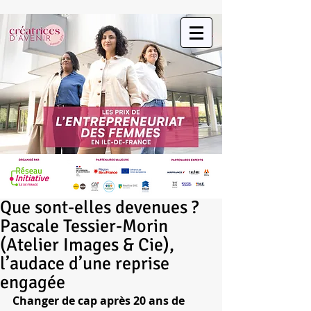
Que sont-elles devenues ?
Pascale Tessier-Morin
(Atelier Images & Cie),
l’audace d’une reprise
engagée
Changer de cap après 20 ans de 